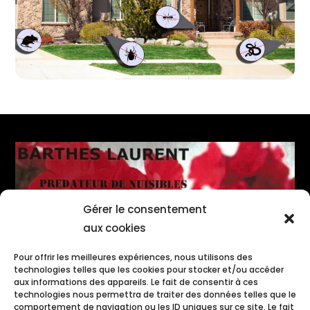
Gérer le consentement
aux cookies
Pour offrir les meilleures expériences, nous utilisons des
technologies telles que les cookies pour stocker et/ou accéder
aux informations des appareils. Le fait de consentir à ces
technologies nous permettra de traiter des données telles que le
comportement de navigation ou les ID uniques sur ce site. Le fait