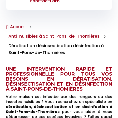
Pont-de-Larn
Accueil

5
Anti-nuisibles à Saint-Pons-de-Thomières
5
Dératisation désinsectisation désinfection à
Saint-Pons-de-Thomières
UNE INTERVENTION RAPIDE ET
PROFESSIONNELLE POUR TOUS VOS
BESOINS EN DÉRATISATION,
DÉSINSECTISATION ET EN DÉSINFECTION
À SAINT-PONS-DE-THOMIÈRES
Votre maison est infestée par des rongeurs ou des
insectes nuisibles ? Vous recherchez un spécialiste en
dératisation, désinsectisation et en désinfection à
Saint-Pons-de-Thomières
pour vous aider à vous
débarrasser de ces espèces invasives ? Faites appel