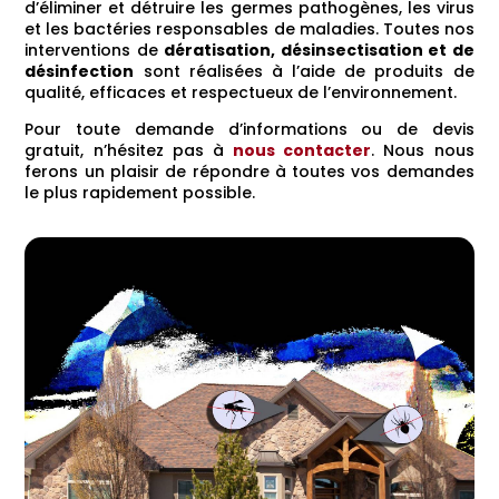
d’éliminer et détruire les germes pathogènes, les virus
et les bactéries responsables de maladies. Toutes nos
interventions de
dératisation, désinsectisation et de
désinfection
sont réalisées à l’aide de produits de
qualité, efficaces et respectueux de l’environnement.
Pour toute demande d’informations ou de devis
gratuit, n’hésitez pas à
nous contacter
. Nous nous
ferons un plaisir de répondre à toutes vos demandes
le plus rapidement possible.