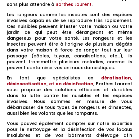
sans plus attendre à
Barthes Laurent
.
Les rongeurs comme les insectes sont des espèces
invasives capables de se reproduire très rapidement.
Ces nuisibles peuvent infester votre maison ou votre
jardin ce qui peut être dérangeant et même
dangereux pour votre santé. Les rongeurs et les
insectes peuvent être à l’origine de plusieurs dégâts
dans votre maison à force de ronger tout sur leur
passage (câbles, tuyaux, canalisations, etc…), ils
peuvent transmettre plusieurs maladies, comme ils
peuvent contaminer vos animaux domestiques.
En tant que spécialistes en
dératisation,
désinsectisation, et en désinfection
, Barthes Laurent
vous propose des solutions efficaces et durables
dans la lutte contre les nuisibles et les espèces
invasives. Nous sommes en mesure de vous
débarrasser de tous types de rongeurs et d’insectes,
aussi bien les volants que les rampants.
Vous pouvez également compter sur notre expertise
pour le nettoyage et la désinfection de vos locaux
insalubres et de vos bâtiments d’élevage afin