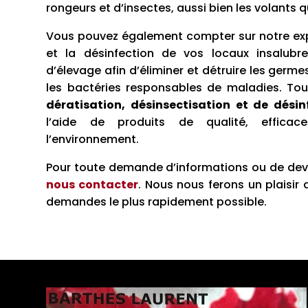
rongeurs et d’insectes, aussi bien les volants 
Vous pouvez également compter sur notre exp
et la désinfection de vos locaux insalub
d’élevage afin d’éliminer et détruire les germe
les bactéries responsables de maladies. Tou
dératisation, désinsectisation et de désin
l’aide de produits de qualité, effica
l’environnement.
Pour toute demande d’informations ou de devis
nous contacter
. Nous nous ferons un plaisir
demandes le plus rapidement possible.