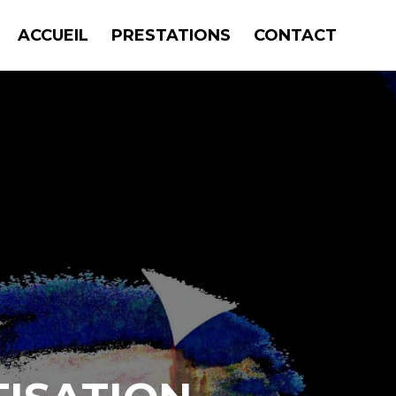
ACCUEIL
PRESTATIONS
CONTACT