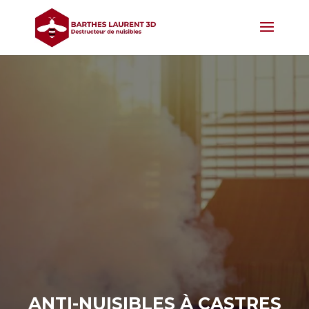
ANTI-NUISIBLES À CASTRES