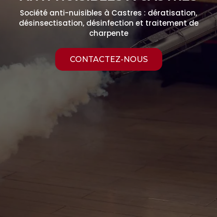
Société anti-nuisibles à Castres : dératisation,
désinsectisation, désinfection et traitement de
charpente
CONTACTEZ-NOUS