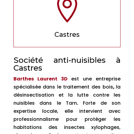

Castres
Société anti-nuisibles à
Castres
Barthes Laurent 3D
est une entreprise
spécialisée dans le traitement des bois
,
la
désinsectisation et la lutte contre les
nuisibles dans le Tarn
.
Forte de son
expertise locale, elle intervient avec
professionnalisme pour protéger les
habitations des insectes xylophages,