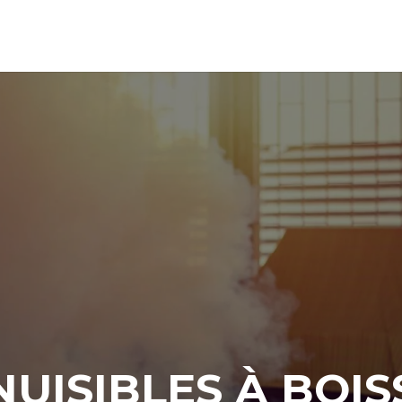
NUISIBLES À BOI