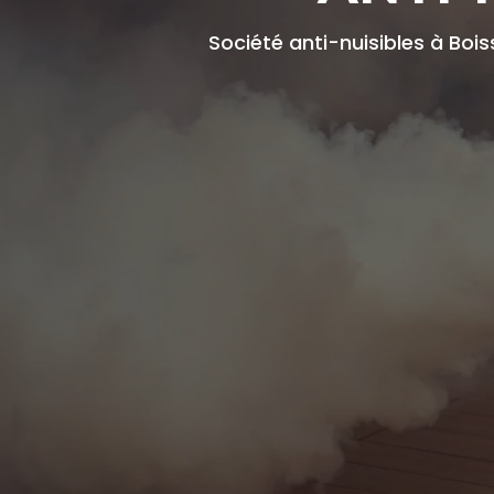
Société anti-nuisibles à Boi