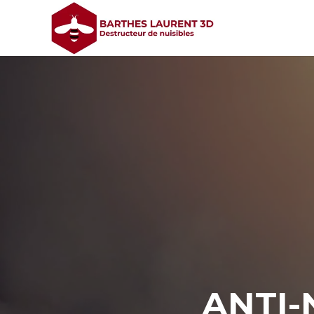
ANTI-