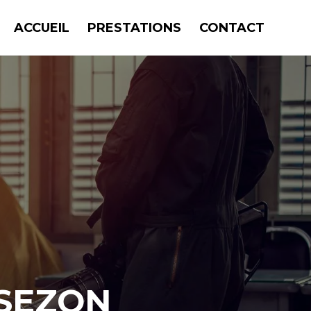
ACCUEIL
PRESTATIONS
CONTACT
SSEZON