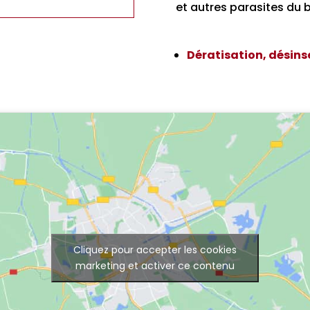
et autres parasites du b
Dératisation, désins
Cliquez pour accepter les cookies
marketing et activer ce contenu