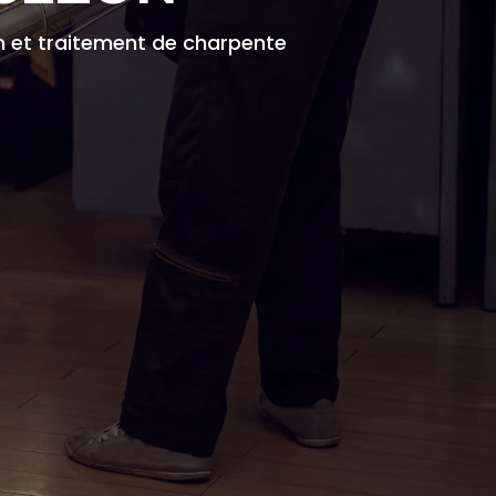
on et traitement de charpente